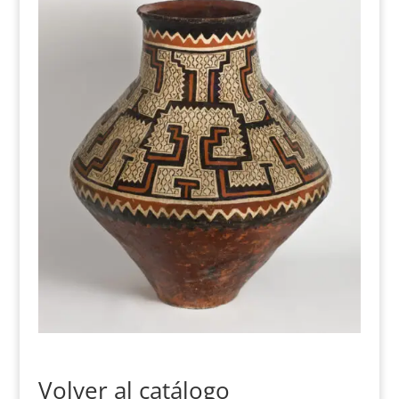
Volver al catálogo