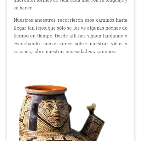
diferentes formas de vida, cada una con su lenguaje y
su hacer.
Nuestros ancestros recorrieron esos caminos hasta
llegar tan lejos, que sólo se les ve algunas noches de
tiempo en tiempo. Desde allí nos siguen hablando y
escuchando; conversamos sobre nuestras vidas y
visiones, sobre nuestras necesidades y caminos.