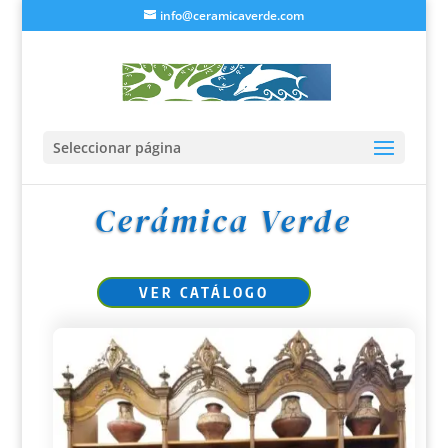
info@ceramicaverde.com
Seleccionar página
Cerámica Verde
VER CATÁLOGO