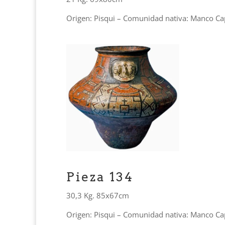
Origen: Pisqui – Comunidad nativa: Manco Ca
Pieza 134
30,3 Kg. 85x67cm
Origen: Pisqui – Comunidad nativa: Manco Ca