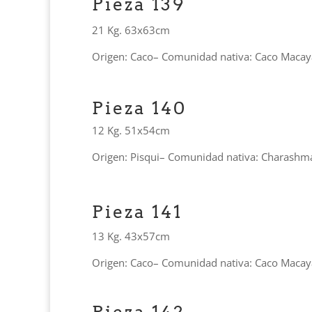
Pieza 139
21 Kg. 63x63cm
Origen: Caco– Comunidad nativa: Caco Macay
Pieza 140
12 Kg. 51x54cm
Origen: Pisqui– Comunidad nativa: Charashm
Pieza 141
13 Kg. 43x57cm
Origen: Caco– Comunidad nativa: Caco Macay