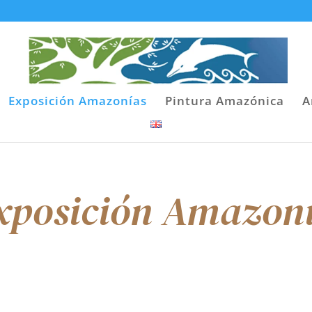
Exposición Amazonías
Pintura Amazónica
A
xposición Amazon