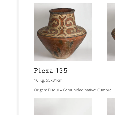
Pieza 135
16 Kg. 55x81cm
Origen: Pisqui – Comunidad nativa: Cumbre