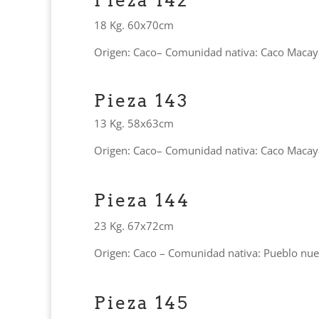
Pieza 142
18 Kg. 60x70cm
Origen: Caco– Comunidad nativa: Caco Macay
Pieza 143
13 Kg. 58x63cm
Origen: Caco– Comunidad nativa: Caco Macay
Pieza 144
23 Kg. 67x72cm
Origen: Caco – Comunidad nativa: Pueblo nu
Pieza 145