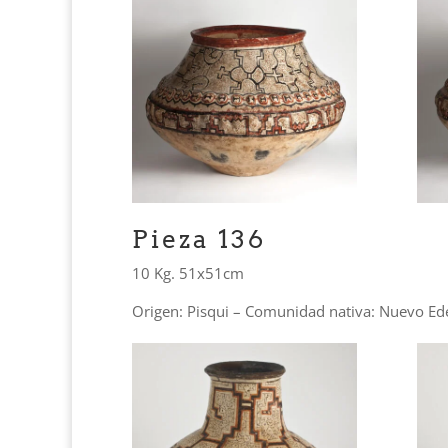
Pieza 136
10 Kg. 51x51cm
Origen: Pisqui – Comunidad nativa: Nuevo Ed