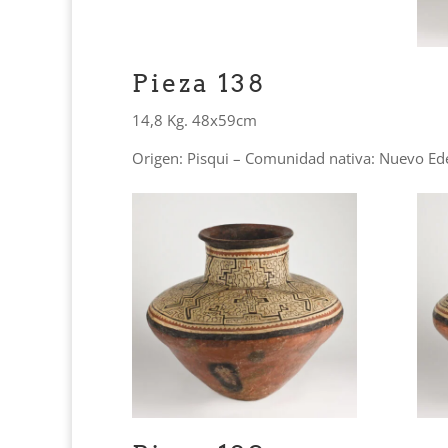
Pieza 138
14,8 Kg. 48x59cm
Origen: Pisqui – Comunidad nativa: Nuevo Ed