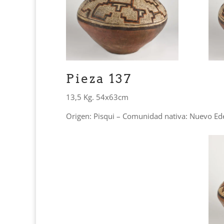
Pieza 137
13,5 Kg. 54x63cm
Origen: Pisqui – Comunidad nativa: Nuevo Ed