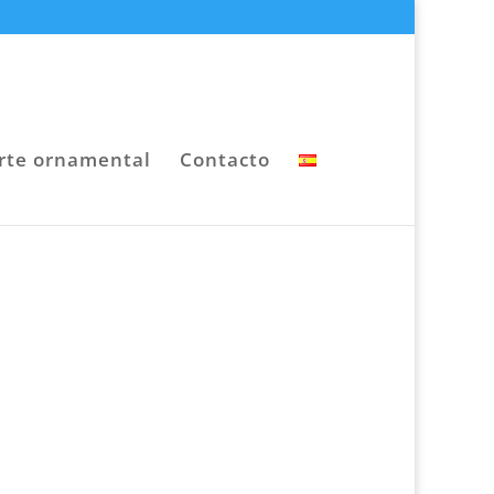
rte ornamental
Contacto