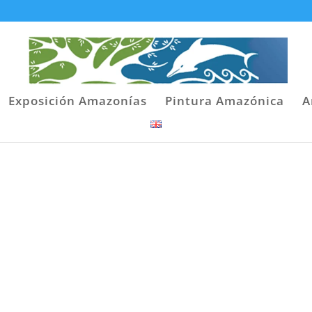
Exposición Amazonías
Pintura Amazónica
A