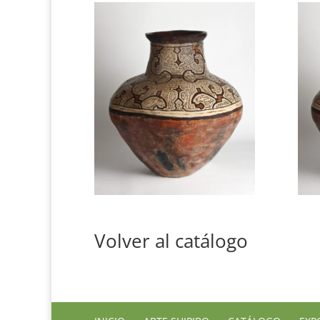
Volver al catálogo