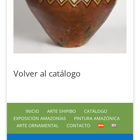
Volver al catálogo
INICIO
ARTE SHIPIBO
CATÁLOGO
EXPOSICIÓN AMAZONÍAS
PINTURA AMAZÓNICA
ARTE ORNAMENTAL
CONTACTO