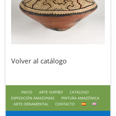
Volver al catálogo
INICIO
ARTE SHIPIBO
CATÁLOGO
EXPOSICIÓN AMAZONÍAS
PINTURA AMAZÓNICA
ARTE ORNAMENTAL
CONTACTO