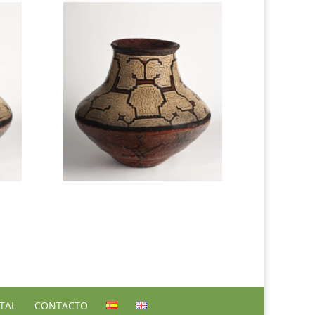
TAL
CONTACTO