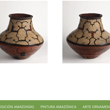
OSICIÓN AMAZONÍAS
PINTURA AMAZÓNICA
ARTE ORNAMEN