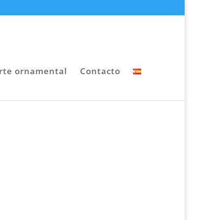
rte ornamental
Contacto