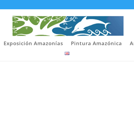
Exposición Amazonías
Pintura Amazónica
A