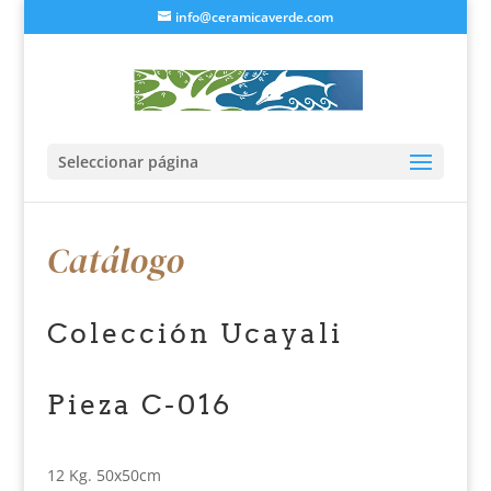
info@ceramicaverde.com
Seleccionar página
Catálogo
Colección Ucayali
Pieza C-016
12 Kg. 50x50cm