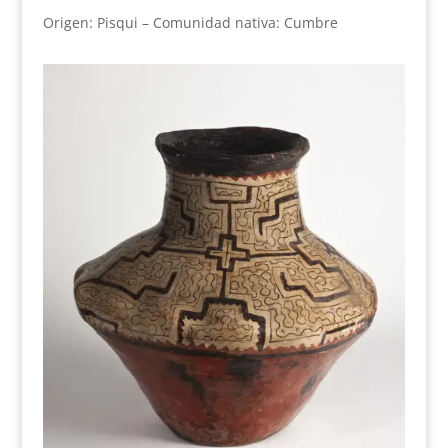
Origen: Pisqui – Comunidad nativa: Cumbre