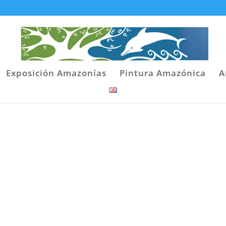
Exposición Amazonías
Pintura Amazónica
A