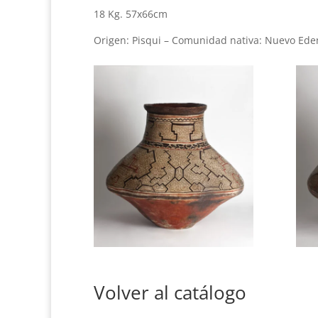
18 Kg. 57x66cm
Origen: Pisqui – Comunidad nativa: Nuevo Ede
Volver al catálogo