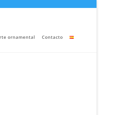
rte ornamental
Contacto